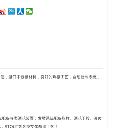
方便，进口不锈钢材料，良好的焊接工艺，自动控制系统，
系统配备各类酒花装置，发酵系统配备取样、酒花干投、液位
，STOUT等各类艾尔酿造工艺！