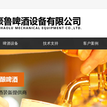
啤酒设备
技术支持
客户案例