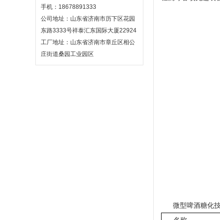
手机：18678891333
公司地址：山东省济南市历下区花园
东路3333号祥泰汇东国际大厦22924
工厂地址：山东省济南市章丘区相公
庄街道桑园工业园区
微型啤酒糖化