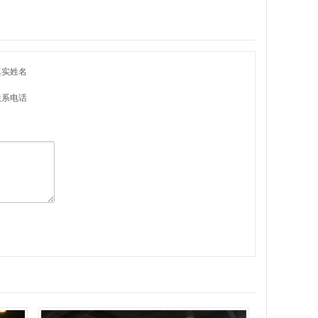
真实姓名
联系电话