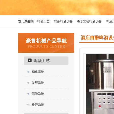
热门关键词：
啤酒工艺
精酿啤酒设备
教学实验啤酒设备
啤酒
酒店自酿啤酒设
豪鲁机械产品导航
PRODUCTS CENTER
啤酒工艺
糖化系统
发酵系统
清洗系统
粉碎系统