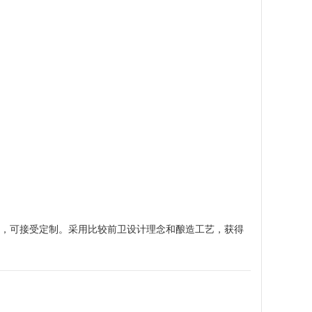
5入000，可接受定制。采用比较前卫设计理念和酿造工艺，获得