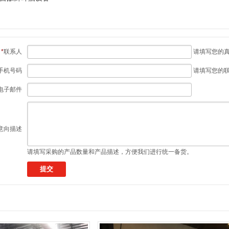
*
联系人
请填写您的
手机号码
请填写您的
电子邮件
意向描述
请填写采购的产品数量和产品描述，方便我们进行统一备货。