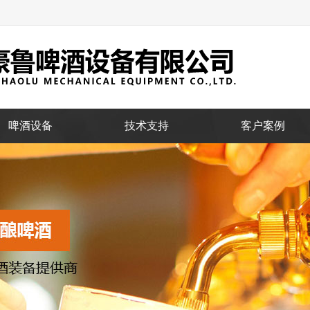
啤酒设备
技术支持
客户案例