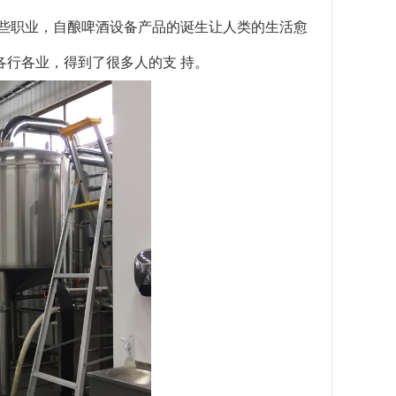
哪些职业，自酿啤酒设备产品的诞生让人类的生活愈
行各业，得到了很多人的支 持。