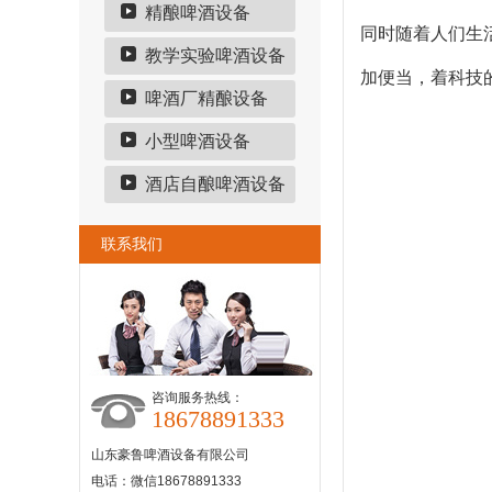
精酿啤酒设备
同时随着人们生
教学实验啤酒设备
加便当，着科技
啤酒厂精酿设备
小型啤酒设备
酒店自酿啤酒设备
联系我们
咨询服务热线：
18678891333
山东豪鲁啤酒设备有限公司
电话：微信18678891333