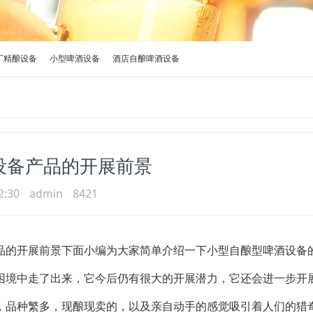
厂精酿设备
小型啤酒设备
酒店自酿啤酒设备
设备产品的开展前景
2:30
admin
8421
品的开展前景下面小编为大家简单介绍一下小型自酿型啤酒设备
困境中走了出来，它今后仍有很大的开展潜力，它还会进一步开
，品种繁多，现酿现卖的，以及亲自动手的感觉吸引着人们的猎