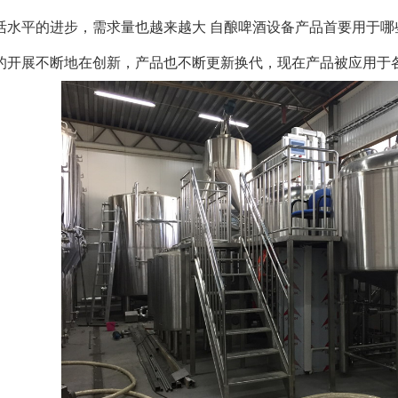
活水平的进步，需求量也越来越大 自酿啤酒设备产品首要用于
的开展不断地在创新，产品也不断更新换代，现在产品被应用于各