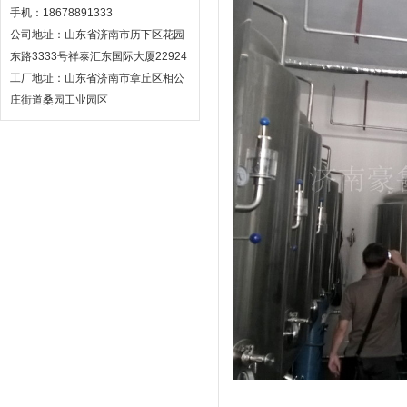
手机：18678891333
公司地址：山东省济南市历下区花园
东路3333号祥泰汇东国际大厦22924
工厂地址：山东省济南市章丘区相公
庄街道桑园工业园区