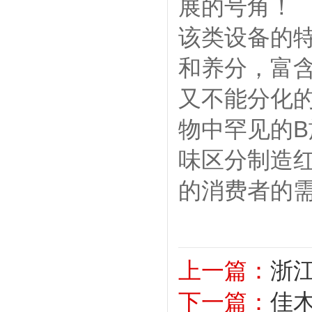
展的号角！
该类设备的
和养分，富
又不能分化
物中罕见的
味区分制造
的消费者的
上一篇：
浙
下一篇：
佳