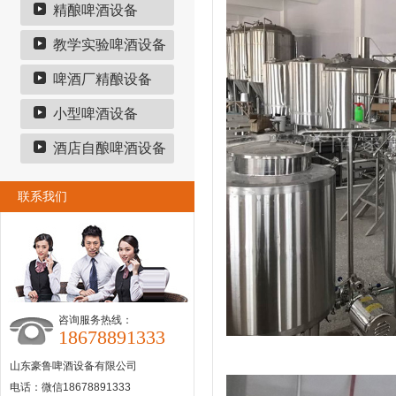
精酿啤酒设备
教学实验啤酒设备
啤酒厂精酿设备
小型啤酒设备
酒店自酿啤酒设备
联系我们
咨询服务热线：
18678891333
山东豪鲁啤酒设备有限公司
电话：微信18678891333