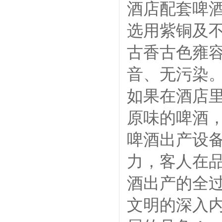
酒店配套啤
选用紫铜及
古香古色雍
音、无污染
如果在酒店
原味的啤酒
啤酒出产设
力，客人在
酒出产的全
文明的深入