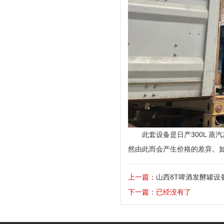
此套设备是日产300L 
然由此而会产生价格的差异。如果
上一篇：
山西8T啤酒发酵罐设
下一篇：已经没有了