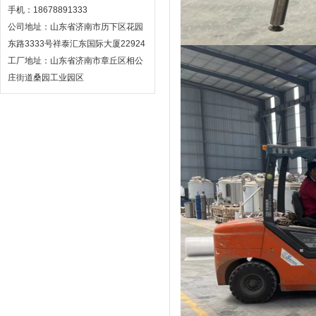
手机：18678891333
公司地址：山东省济南市历下区花园
东路3333号祥泰汇东国际大厦22924
工厂地址：山东省济南市章丘区相公
庄街道桑园工业园区