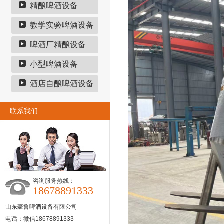
精酿啤酒设备
教学实验啤酒设备
啤酒厂精酿设备
小型啤酒设备
酒店自酿啤酒设备
联系我们
咨询服务热线：
18678891333
山东豪鲁啤酒设备有限公司
电话：微信18678891333