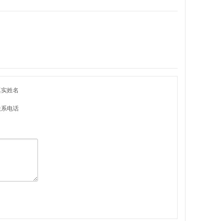
真实姓名
联系电话