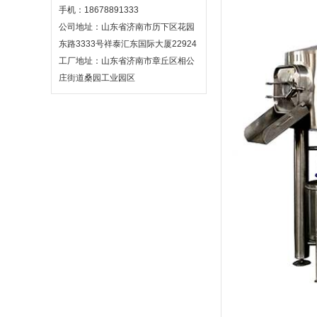
手机：18678891333
公司地址：山东省济南市历下区花园
东路3333号祥泰汇东国际大厦22924
工厂地址：山东省济南市章丘区相公
庄街道桑园工业园区