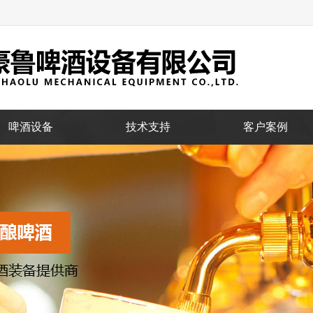
啤酒设备
技术支持
客户案例