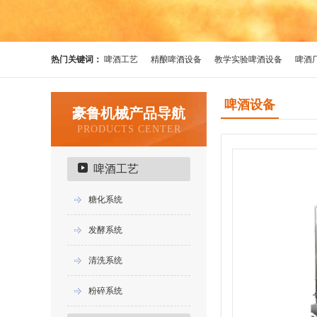
热门关键词：
啤酒工艺
精酿啤酒设备
教学实验啤酒设备
啤酒
啤酒设备
豪鲁机械产品导航
PRODUCTS CENTER
啤酒工艺
糖化系统
发酵系统
清洗系统
粉碎系统