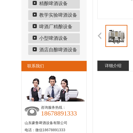
精酿啤酒设备
教学实验啤酒设备
啤酒厂精酿设备
小型啤酒设备
酒店自酿啤酒设备
详细介绍
联系我们
咨询服务热线：
18678891333
山东豪鲁啤酒设备有限公司
电话：微信18678891333