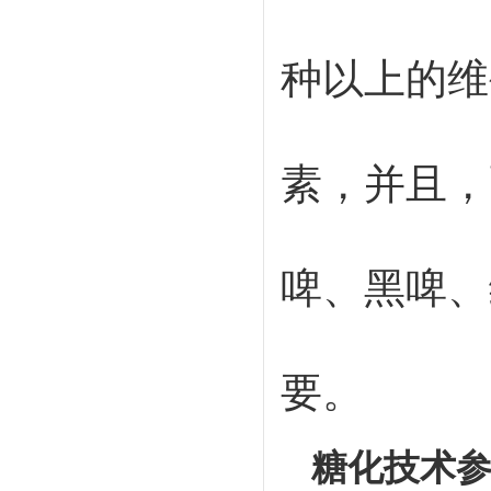
种以上的维
素，并且，
啤、黑啤、
要。
糖化技术