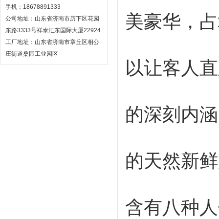
手机：18678891333
美豪华，占
公司地址：山东省济南市历下区花园
东路3333号祥泰汇东国际大厦22924
工厂地址：山东省济南市章丘区相公
庄街道桑园工业园区
以让客人直
的深刻内涵
的天然新鲜
含有八种人