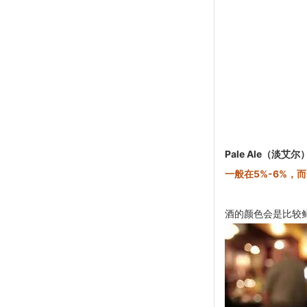
Pale Ale（
一般在5%-6%，
酒的颜色会是比较鲜