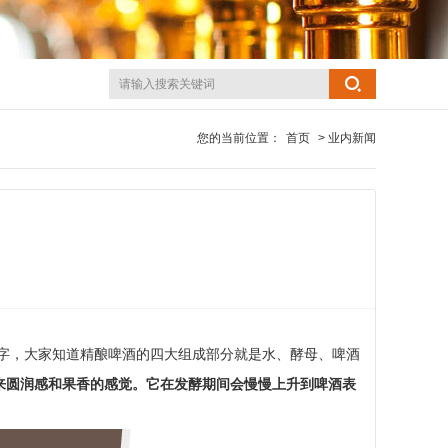
您的当前位置：
首页
> 业内新闻
字，大家知道精酿啤酒的四大组成部分就是水、酵母、啤酒
来圆润感和果香的感觉。它在发酵期间会慢慢上升到啤酒表