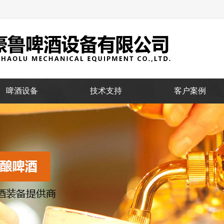
啤酒设备
技术支持
客户案例