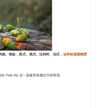
各样的风格。例如，英式、美式、比利时、法式，
这样的酒酒精度
ale Ale 还一度被用来概括为苦啤酒。