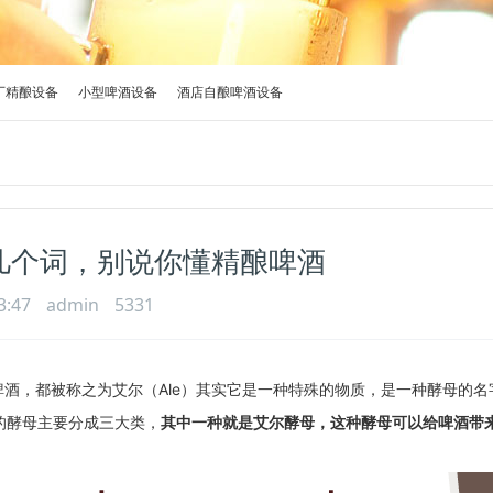
厂精酿设备
小型啤酒设备
酒店自酿啤酒设备
几个词，别说你懂精酿啤酒
3:47
admin
5331
酒，都被称之为艾尔（Ale）其实它是一种特殊的物质，
是一种酵母的名
的酵母主要分成三大类，
其中一种就是艾尔酵母，这种酵母可以给啤酒带
。