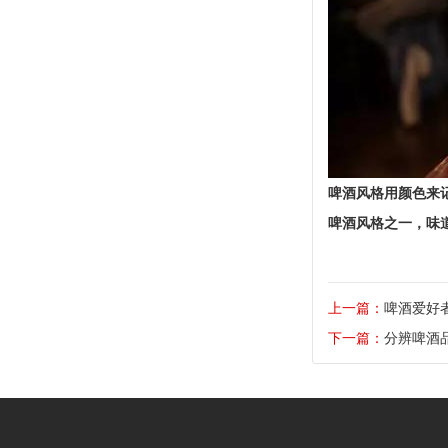
啤酒风格用颜色来
啤酒风格之一
，味
上一篇：
啤酒爱好
下一篇：
分辨啤酒