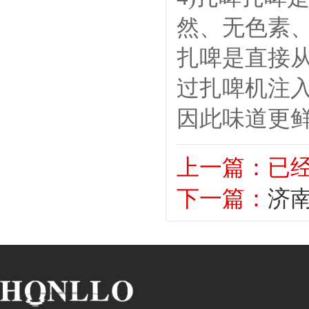
然、无色素
扎啤是直接
过扎啤机注
因此味道更
上一篇：已
下一篇：
济