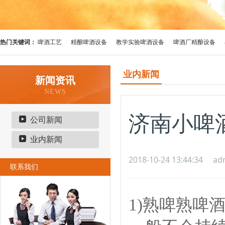
热门关键词：
啤酒工艺
精酿啤酒设备
教学实验啤酒设备
啤酒厂精酿设备
业内新闻
新闻资讯
NEWS
济南小啤
公司新闻
业内新闻
2018-10-24 13:44:34
ad
联系我们
1)熟啤熟啤