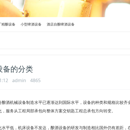
厂精酿设备
小型啤酒设备
酒店自酿啤酒设备
设备的分类
1:12
admin
4865
分酿酒机械设备制造水平已逐渐达到国际水平，设备的种类和规格比较齐
化，服务从工程局部承包向整体方案交钥匙工程总承包方向转变。
化水平低，机床设备不发达，酿酒设备的研发与制造相比国外仍有差距，