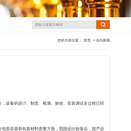
您的当前位置：
首页
> 业内新闻
全，设备的设计、制造、检测、验收、安装调试全过程已经
在包装容器和包装材料质量方面，我国还比较落后，国产设