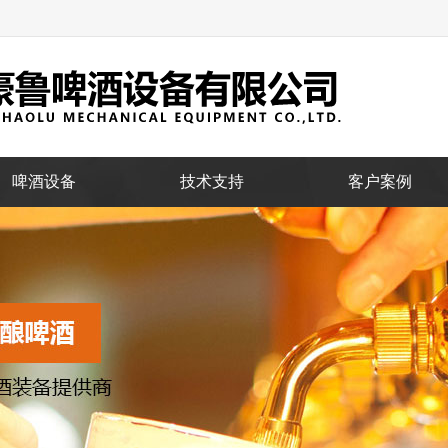
啤酒设备
技术支持
客户案例