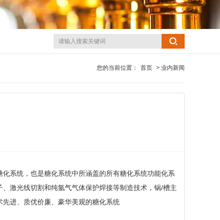
您的当前位置：
首页
> 业内新闻
糖化系统，也是糖化系统中所涵盖的所有糖化系统功能
化系
子、激光线切割和纯氩气气体保护焊接等制造技术，锅/槽主
术先进、质优价廉、豪华美观的糖化系统