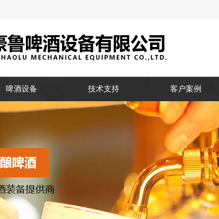
啤酒设备
技术支持
客户案例