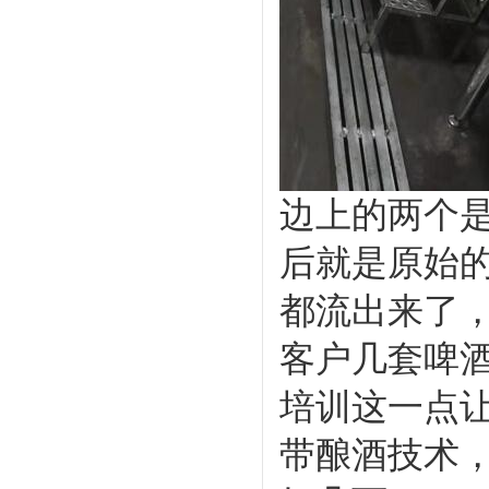
边上的两个
后就是原始
都流出来了
客户几套啤
培训这一点
带酿酒技术