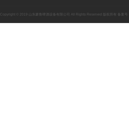
Copyright © 2019 山东豪鲁啤酒设备有限公司 All Rights Reserved 版权所有 备案