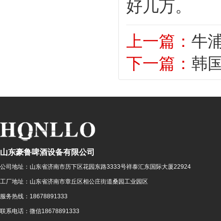
好几万。
上一篇：
牛
下一篇：
韩国
山东豪鲁啤酒设备有限公司
公司地址：
山东省济南市历下区花园东路3333号祥泰汇东国际大厦22924
工厂地址：
山东省济南市章丘区相公庄街道桑园工业园区
服务热线：
18678891333
联系电话：
微信18678891333