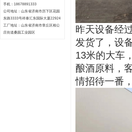
手机：18678891333
公司地址：山东省济南市历下区花园
东路3333号祥泰汇东国际大厦22924
工厂地址：山东省济南市章丘区相公
昨天设备经
庄街道桑园工业园区
发货了，设
13
米的大车
酿酒原料，
情招待一番