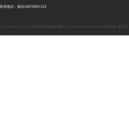
联系电话：
微信18678891333
Copyright © 2019 山东豪鲁啤酒设备有限公司 All Rights Reserved 版权所有 备案