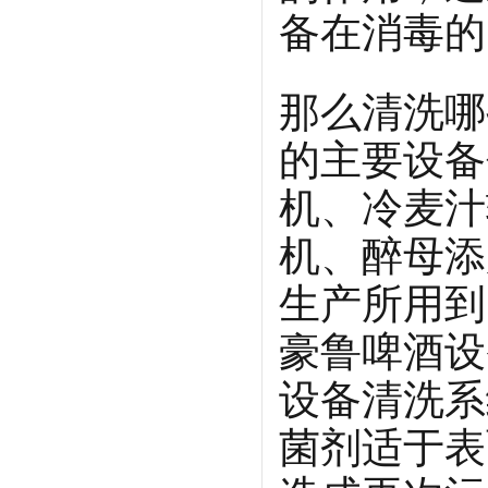
备在消毒的
那么清洗哪
的主要设备
机、冷麦汁
机、醉母添
生产所用到
豪鲁啤酒设
设备清洗系
菌剂适于表