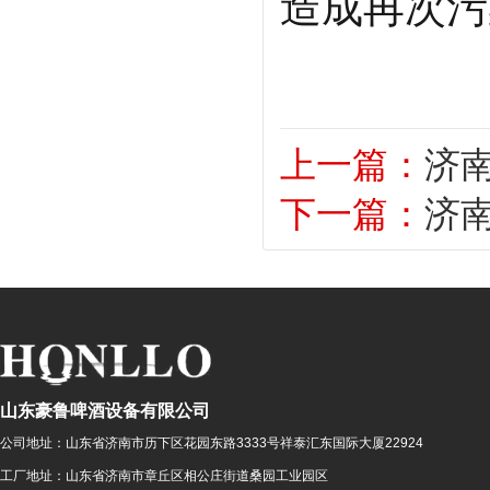
造成再次
上一篇：
济
下一篇：
济
山东豪鲁啤酒设备有限公司
公司地址：
山东省济南市历下区花园东路3333号祥泰汇东国际大厦22924
工厂地址：
山东省济南市章丘区相公庄街道桑园工业园区