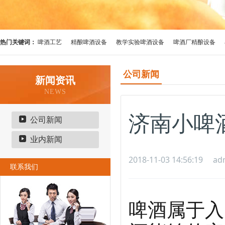
热门关键词：
啤酒工艺
精酿啤酒设备
教学实验啤酒设备
啤酒厂精酿设备
公司新闻
新闻资讯
NEWS
济南小啤
公司新闻
业内新闻
2018-11-03 14:56:19
ad
联系我们
啤酒属于入