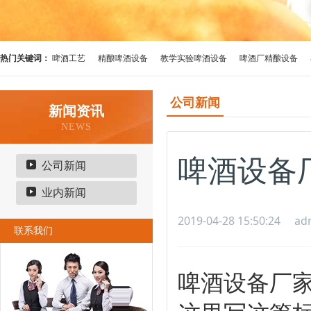
热门关键词：
啤酒工艺
精酿啤酒设备
教学实验啤酒设备
啤酒厂精酿设备
公司新闻
新闻资讯
NEWS
啤酒设备
公司新闻
业内新闻
2019-04-28 15:50:24
ad
联系我们
啤酒设备厂