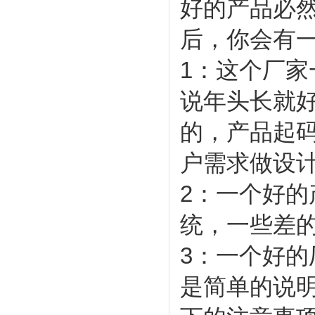
好的产品必
后，你会有
1：这个厂家
说年头长就
的，产品起
户需求做设
2：一个好
统，一些差
3：一个好
是简单的说