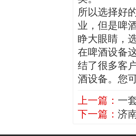
所以选择好
业，但是啤
睁大眼睛，
在啤酒设备
结了很多客
酒设备。您
上一篇：
一
下一篇：
济