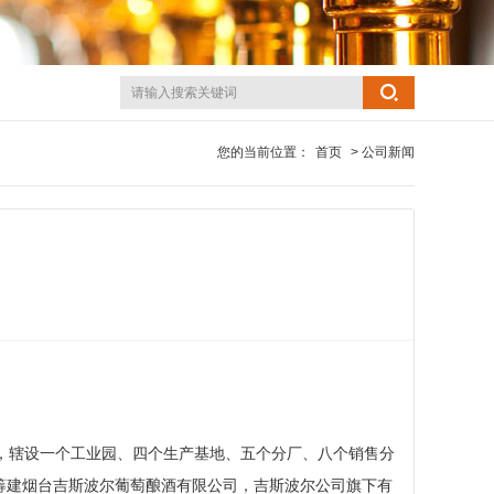
您的当前位置：
首页
> 公司新闻
余人，辖设一个工业园、四个生产基地、五个分厂、八个销售分
筹建烟台吉斯波尔葡萄酿酒有限公司，吉斯波尔公司旗下有