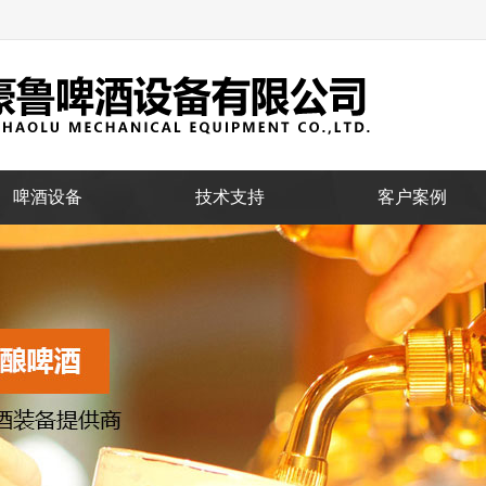
啤酒设备
技术支持
客户案例