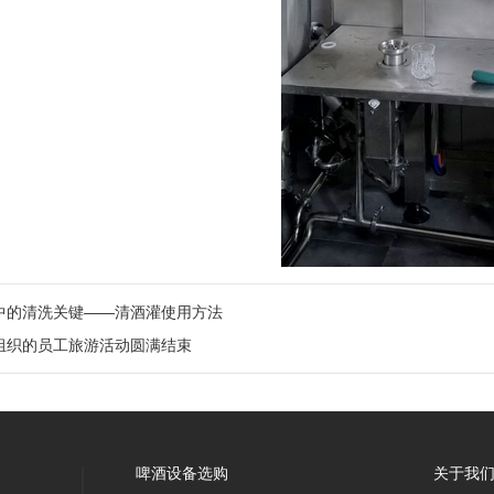
中的清洗关键——清酒灌使用方法
组织的员工旅游活动圆满结束
啤酒设备选购
关于我