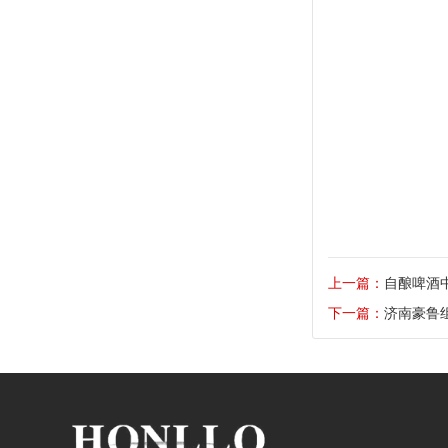
上一篇：
自酿啤酒
下一篇：
济南豪鲁