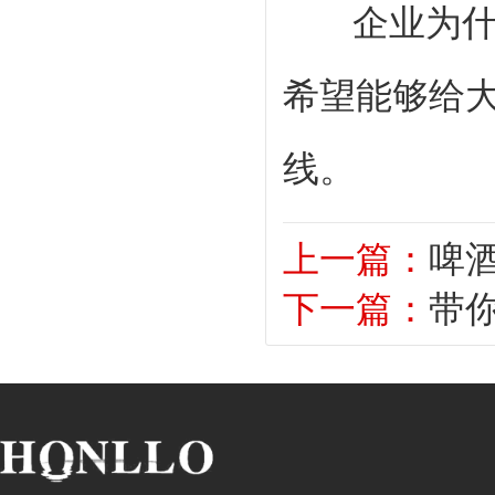
企业为什么
希望能够给
线。
上一篇：
啤
下一篇：
带