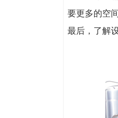
要更多的空
最后，了解