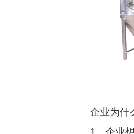
企业为什么
1、企业想