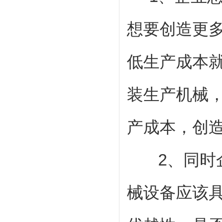
想要创造更
低生产成本
装生产机械
产成本，创
2、同时企
械设备应该