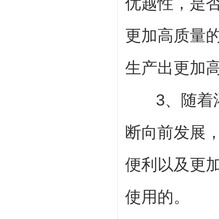
优越性，是
更加高质量
生产出更加
3、随着灌
断向前发展
便利以及更
使用的。