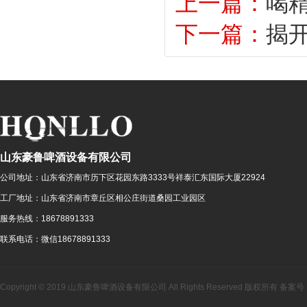
上一篇：
喝
下一篇：
揭
山东豪鲁啤酒设备有限公司
公司地址：
山东省济南市历下区花园东路3333号祥泰汇东国际大厦22924
工厂地址：
山东省济南市章丘区相公庄街道桑园工业园区
服务热线：
18678891333
联系电话：
微信18678891333
Copyright © 2019 山东豪鲁啤酒设备有限公司 All Rights Reserved 版权所有 备案