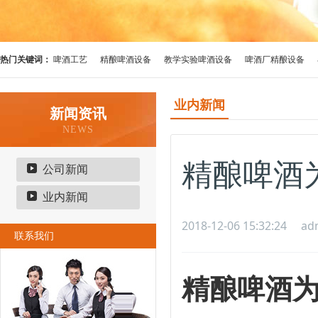
热门关键词：
啤酒工艺
精酿啤酒设备
教学实验啤酒设备
啤酒厂精酿设备
业内新闻
新闻资讯
NEWS
精酿啤酒
公司新闻
业内新闻
2018-12-06 15:32:24
ad
联系我们
精酿啤酒