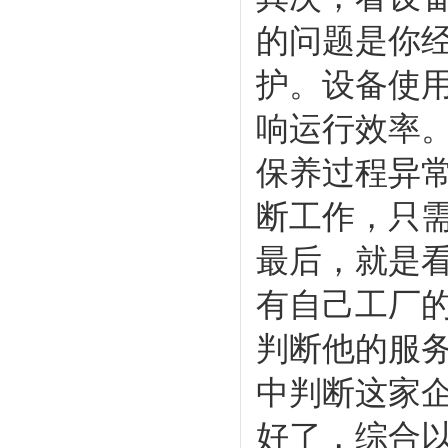
的问题是你
护。设备使
响运行效率
保养过程异常
断工作，只
最后，就是
有自己工厂
判断他的服
中判断这家
好了，综合