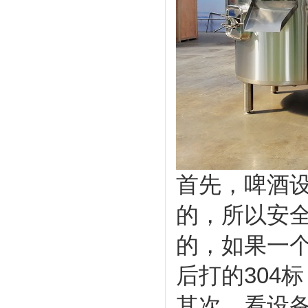
首先，啤酒
的，所以安全
的，如果一个
后打的304
其次，看设