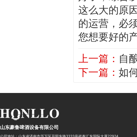
这么大的原
的运营，必
您想要好的
上一篇：
自
下一篇：
如
山东豪鲁啤酒设备有限公司
公司地址：
山东省济南市历下区花园东路3333号祥泰汇东国际大厦22924