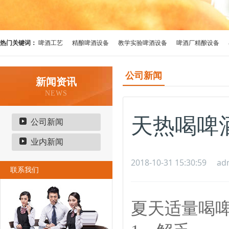
热门关键词：
啤酒工艺
精酿啤酒设备
教学实验啤酒设备
啤酒厂精酿设备
公司新闻
新闻资讯
NEWS
天热喝啤
公司新闻
业内新闻
2018-10-31 15:30:59
ad
联系我们
夏天适量喝