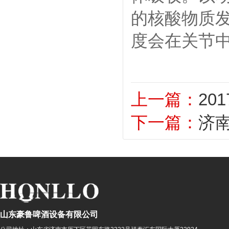
的核酸物质
度会在关节
上一篇：
2
下一篇：
济
山东豪鲁啤酒设备有限公司