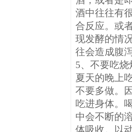
酒中往往有
合反应。或
现发酵的情
往会造成腹
5、不要吃烧
夏天的晚上
不要多做。因
吃进身体。
中会不断的
体吸收。以