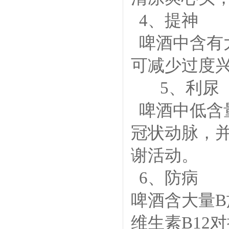
4、提神
啤酒中含有
可减少过度
5、利尿
啤酒中低含
冠状动脉，
谢活动。
6、防病
啤酒含大量B
维生素B12