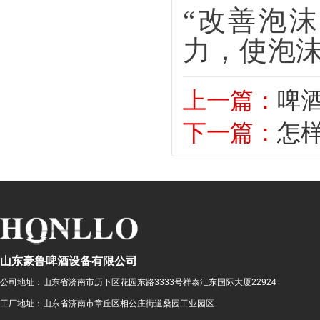
“改善泡
力，使泡
上一篇：
啤
下一篇：
怎
山东豪鲁啤酒设备有限公司
公司地址：
山东省济南市历下区花园东路3333号祥泰汇东国际大厦22924
工厂地址：
山东省济南市章丘区相公庄街道桑园工业园区